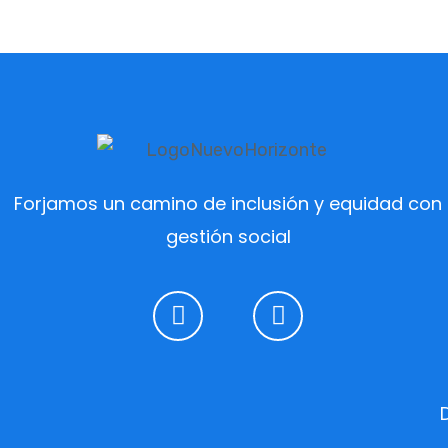
Forjamos un camino de inclusión y equidad con
gestión social