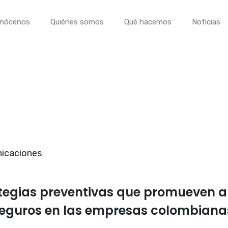
nócenos
Quiénes somos
Qué hacemos
Noticias
icaciones
ategias preventivas que promueven 
eguros en las empresas colombiana