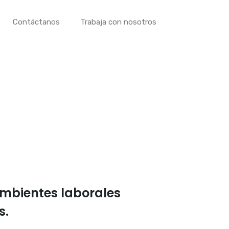
Contáctanos
Trabaja con nosotros
ambientes laborales
s.