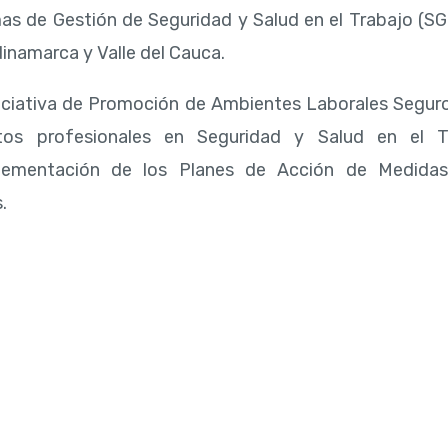
emas de Gestión de Seguridad y Salud en el Trabajo (
inamarca y Valle del Cauca.
iciativa de Promoción de Ambientes Laborales Seguros
s profesionales en Seguridad y Salud en el Tr
plementación de los Planes de Acción de Medida
.